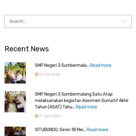
Recent News
SMP Negeri 3 Sumbermala...
Read more
13 Juli 2026
SMP Negeri 3 Sumbermalang Satu Atap
melaksanakan kegiatan Asesmen Sumatif Akhir
Tahun (ASAT) Tahu...
Read more
17 Juni 2026
SITUBONDO, Senin 18 Mei...
Read more