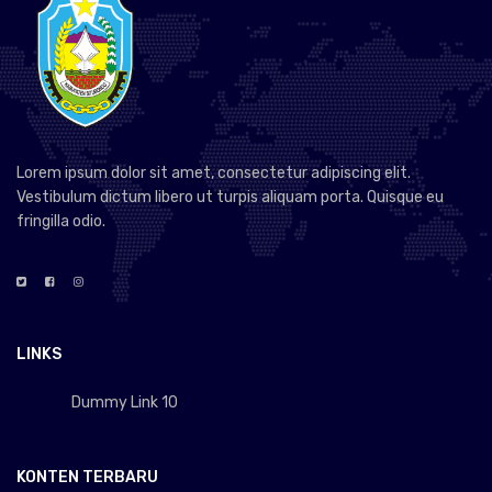
Lorem ipsum dolor sit amet, consectetur adipiscing elit.
Vestibulum dictum libero ut turpis aliquam porta. Quisque eu
fringilla odio.
LINKS
Dummy Link 10
KONTEN TERBARU