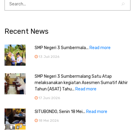
Recent News
SMP Negeri 3 Sumbermala...
Read more
13 Juli 2026
SMP Negeri 3 Sumbermalang Satu Atap
melaksanakan kegiatan Asesmen Sumatif Akhir
Tahun (ASAT) Tahu...
Read more
17 Juni 2026
SITUBONDO, Senin 18 Mei...
Read more
18 Mei 2026